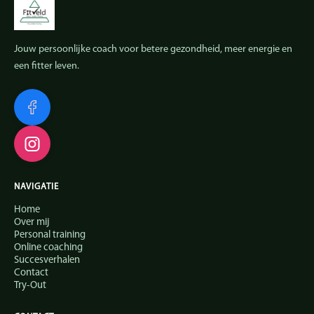
Jouw persoonlijke coach voor betere gezondheid, meer energie en
een fitter leven.
NAVIGATIE
Home
Over mij
Personal training
Online coaching
Succesverhalen
Contact
Try-Out