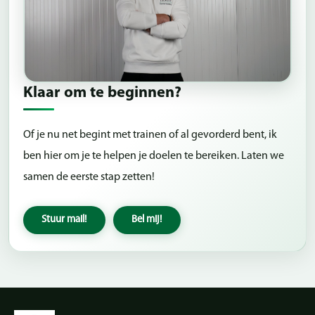
Klaar om te beginnen?
Of je nu net begint met trainen of al gevorderd bent, ik
ben hier om je te helpen je doelen te bereiken. Laten we
samen de eerste stap zetten!
Stuur mail!
Bel mij!