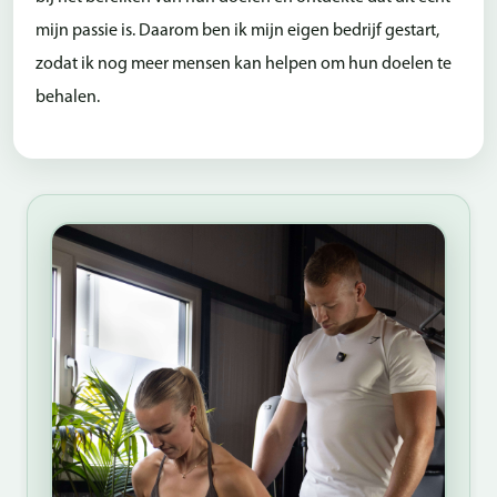
mijn passie is. Daarom ben ik mijn eigen bedrijf gestart,
zodat ik nog meer mensen kan helpen om hun doelen te
behalen.