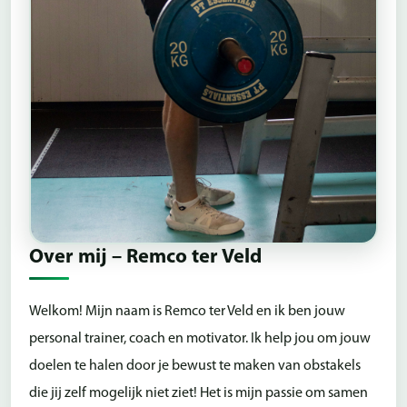
Over mij – Remco ter Veld
Welkom! Mijn naam is Remco ter Veld en ik ben jouw
personal trainer, coach en motivator. Ik help jou om jouw
doelen te halen door je bewust te maken van obstakels
die jij zelf mogelijk niet ziet! Het is mijn passie om samen