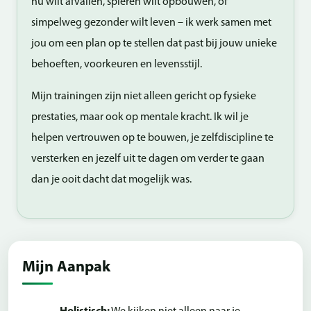
nu wilt afvallen, spieren wilt opbouwen, of
simpelweg gezonder wilt leven – ik werk samen met
jou om een plan op te stellen dat past bij jouw unieke
behoeften, voorkeuren en levensstijl.
Mijn trainingen zijn niet alleen gericht op fysieke
prestaties, maar ook op mentale kracht. Ik wil je
helpen vertrouwen op te bouwen, je zelfdiscipline te
versterken en jezelf uit te dagen om verder te gaan
dan je ooit dacht dat mogelijk was.
Mijn Aanpak