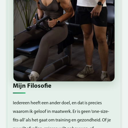
Mijn Filosofie
Iedereen heeft een ander doel, en dat is precies
waarom ik geloof in maatwerk. Er is geen ‘one-size-
fits-all’ als het gaat om training en gezondheid. Of je