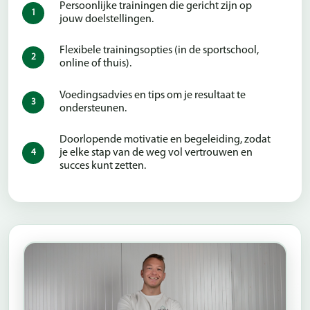
Persoonlijke trainingen die gericht zijn op
jouw doelstellingen.
Flexibele trainingsopties (in de sportschool,
online of thuis).
Voedingsadvies en tips om je resultaat te
ondersteunen.
Doorlopende motivatie en begeleiding, zodat
je elke stap van de weg vol vertrouwen en
succes kunt zetten.